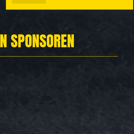
EN SPONSOREN