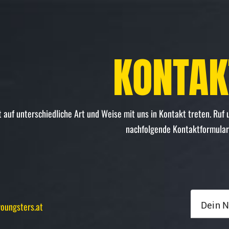
KONTAK
 auf unterschiedliche Art und Weise mit uns in Kontakt treten. Ruf 
nachfolgende Kontaktformular
Dein 
oungsters.at