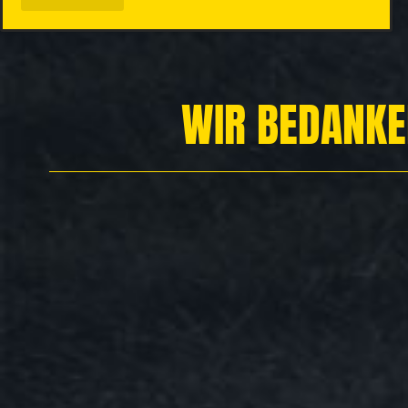
WIR BEDANKE