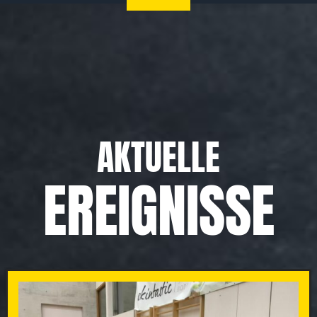
AKTUELLE
EREIGNISSE