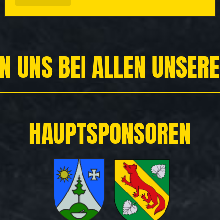
N UNS BEI ALLEN UNSER
HAUPTSPONSOREN