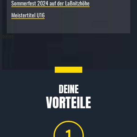
Sommerfest 2024 auf der Laßnitzhöhe
Meistertitel U16
Footer
DEINE
VORTEILE
1