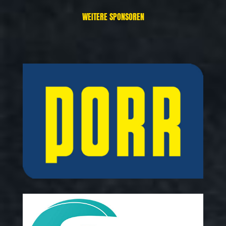
WEITERE SPONSOREN