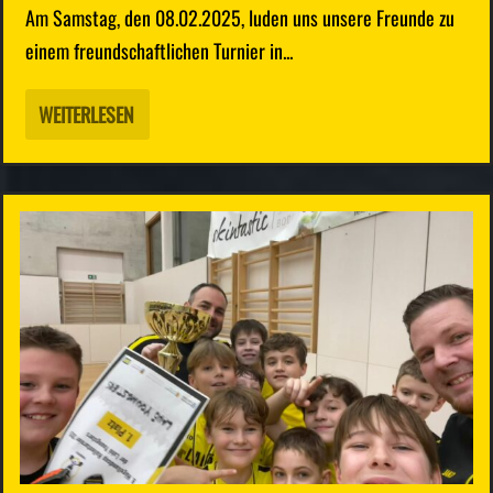
Am Samstag, den 08.02.2025, luden uns unsere Freunde zu
einem freundschaftlichen Turnier in...
WEITERLESEN