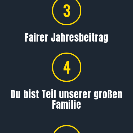
3
Fairer Jahresbeitrag
4
Du bist Teil unserer großen
Familie