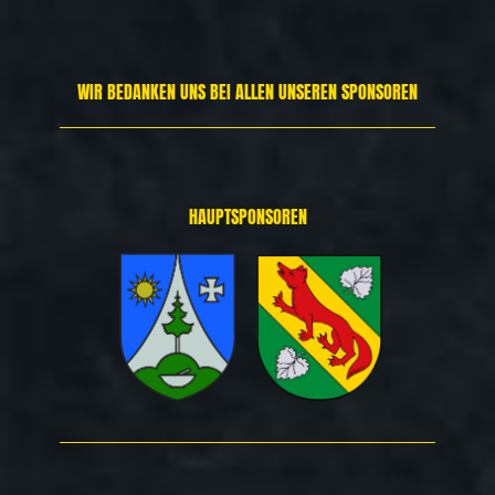
WIR BEDANKEN UNS BEI ALLEN UNSEREN SPONSOREN
HAUPTSPONSOREN