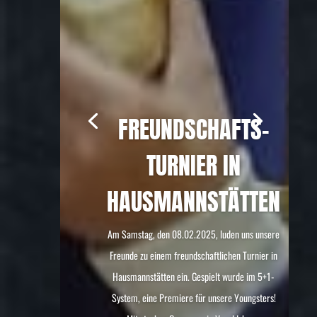
FREUNDSCHAFTS­
TURNIER IN
HAUSMANNSTÄTTEN
Am Samstag, den 08.02.2025, luden uns unsere
Freunde zu einem freundschaftlichen Turnier in
Hausmannstätten ein. Gespielt wurde im 5+1-
System, eine Premiere für unsere Youngsters!