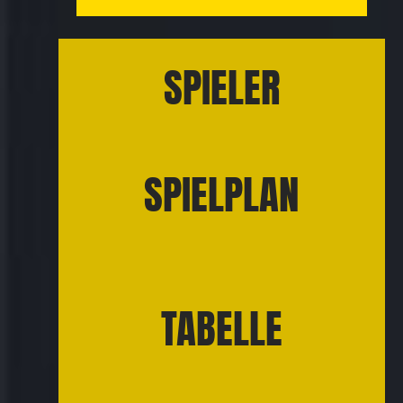
SPIELER
SPIELPLAN
TABELLE